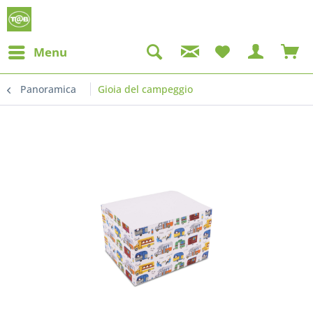
Menu
Panoramica
Gioia del campeggio