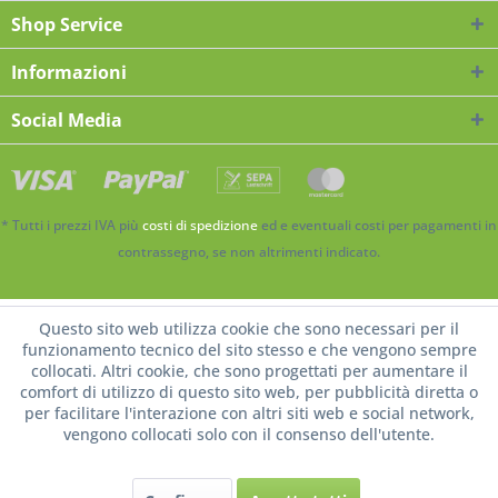
Shop Service
Informazioni
Social Media
* Tutti i prezzi IVA più
costi di spedizione
ed e eventuali costi per pagamenti in
contrassegno, se non altrimenti indicato.
Questo sito web utilizza cookie che sono necessari per il
funzionamento tecnico del sito stesso e che vengono sempre
collocati. Altri cookie, che sono progettati per aumentare il
comfort di utilizzo di questo sito web, per pubblicità diretta o
per facilitare l'interazione con altri siti web e social network,
vengono collocati solo con il consenso dell'utente.