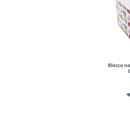
Blocco no