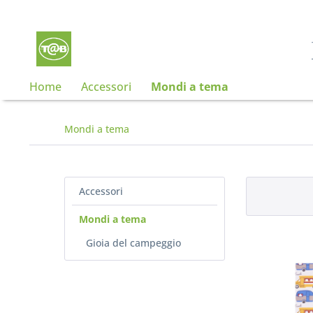
Home
Accessori
Mondi a tema
Mondi a tema
Accessori
Mondi a tema
Gioia del campeggio