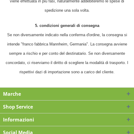
viene effettuata in più fasi, naturalmente addebiteremo le spese di
spedizione una sola volta.
5. condizioni generali di consegna
Se non diversamente indicato nella conferma d'ordine, la consegna si
intende "franco fabbrica Mannheim, Germania". La consegna avviene
sempre a rischio e per conto del destinatario. Se non diversamente
concordato, ci riserviamo il diritto di scegliere la modalità di trasporto. I
rispettivi dazi di importazione sono a carico del cliente.
Marche
Shop Service
Informazioni
Social Media