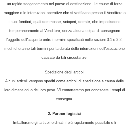
un rapido sdoganamento nel paese di destinazione. Le cause di forza
maggiore o le interruzioni operative che si verificano presso il Venditore o
i suoi fornitori, quali sommosse, scioperi, serrate, che impediscono
temporaneamente al Venditore, senza alcuna colpa, di consegnare
l'oggetto dell'acquisto entro i termini specificati nelle sezioni 3.1 e 3.2,
modificheranno tali termini per la durata delle interruzioni dell'esecuzione
causate da tali circostanze.
Spedizione degli articoli
Alcuni articoli vengono spediti come articoli di spedizione a causa delle
loro dimensioni o del loro peso. Vi contatteremo per conoscere i tempi di
consegna.
2. Partner logistici
Imballeremo gli articoli ordinati il più rapidamente possibile e li