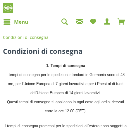
Menu
Condizioni di consegna
Condizioni di consegna
1. Tempi di consegna
I tempi di consegna per le spedizioni standard in Germania sono di 48
ore, per l'Unione Europea di 7 giorni lavorativi e per i Paesi al di fuori
dell'Unione Europea di 14 giorni lavorativi.
Questi tempi di consegna si applicano in ogni caso agli ordini ricevuti
entro le ore 12.00 (CET).
I tempi di consegna promessi per le spedizioni all'estero sono soggetti a