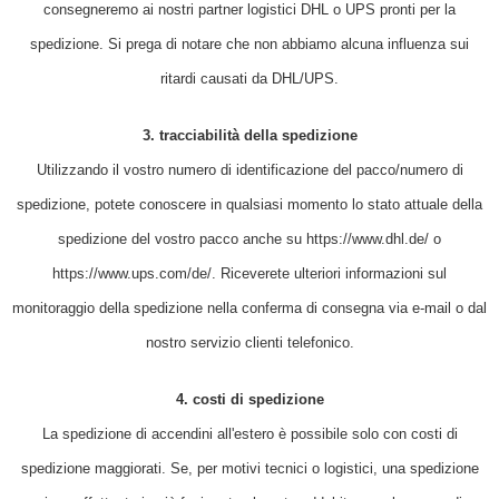
consegneremo ai nostri partner logistici DHL o UPS pronti per la
spedizione. Si prega di notare che non abbiamo alcuna influenza sui
ritardi causati da DHL/UPS.
3. tracciabilità della spedizione
Utilizzando il vostro numero di identificazione del pacco/numero di
spedizione, potete conoscere in qualsiasi momento lo stato attuale della
spedizione del vostro pacco anche su https://www.dhl.de/ o
https://www.ups.com/de/. Riceverete ulteriori informazioni sul
monitoraggio della spedizione nella conferma di consegna via e-mail o dal
nostro servizio clienti telefonico.
4. costi di spedizione
La spedizione di accendini all'estero è possibile solo con costi di
spedizione maggiorati. Se, per motivi tecnici o logistici, una spedizione