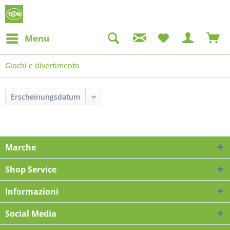
Menu
Giochi e divertimento
Marche
Shop Service
Informazioni
Social Media