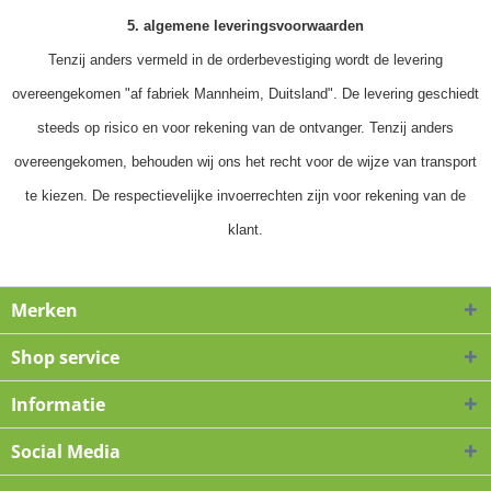
5. algemene leveringsvoorwaarden
Tenzij anders vermeld in de orderbevestiging wordt de levering
overeengekomen "af fabriek Mannheim, Duitsland". De levering geschiedt
steeds op risico en voor rekening van de ontvanger. Tenzij anders
overeengekomen, behouden wij ons het recht voor de wijze van transport
te kiezen. De respectievelijke invoerrechten zijn voor rekening van de
klant.
Merken
Shop service
Informatie
Social Media