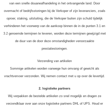
van een snelle douaneafhandeling in het ontvangende land. Door
overmacht of bedrijfsstoringen bij de Verkoper of zijn leveranciers, zoals
oproer, staking, uitsluiting, die de Verkoper buiten zijn schuld tijdelijk
verhinderen het voorwerp van de aankoop binnen de in de punten 3.1 en
3.2 genoemde termijnen te leveren, worden deze termijnen gewijzigd met
de duur van de door deze omstandigheden veroorzaakte
prestatiestoringen.
Verzending van artikelen
Sommige artikelen worden vanwege hun omvang of gewicht als
vrachtvervoer verzonden. Wij nemen contact met u op over de levertijd.
2. logistieke partners
Wij verpakken de bestelde artikelen zo snel mogelijk en dragen ze
verzendklaar over aan onze logistieke partners DHL of UPS. Houd er