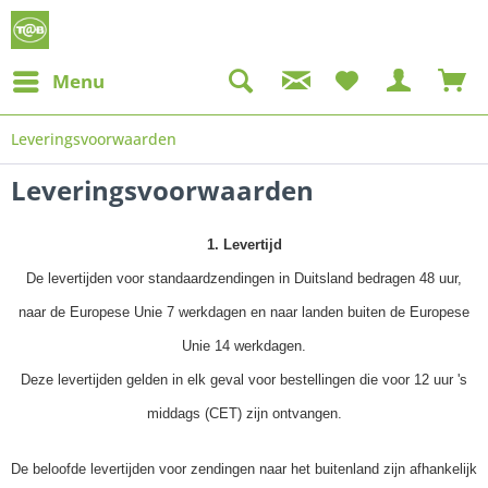
Menu
Leveringsvoorwaarden
Leveringsvoorwaarden
1. Levertijd
De levertijden voor standaardzendingen in Duitsland bedragen 48 uur,
naar de Europese Unie 7 werkdagen en naar landen buiten de Europese
Unie 14 werkdagen.
Deze levertijden gelden in elk geval voor bestellingen die voor 12 uur 's
middags (CET) zijn ontvangen.
De beloofde levertijden voor zendingen naar het buitenland zijn afhankelijk