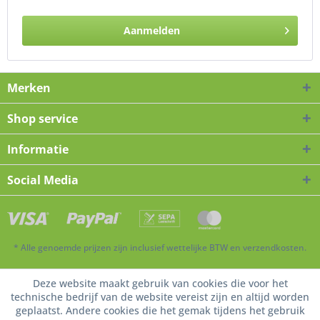
Aanmelden
Merken
Shop service
Informatie
Social Media
* Alle genoemde prijzen zijn inclusief wettelijke BTW en verzendkosten.
Deze website maakt gebruik van cookies die voor het
technische bedrijf van de website vereist zijn en altijd worden
geplaatst. Andere cookies die het gemak tijdens het gebruik