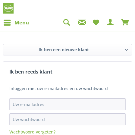
Menu
Ik ben een nieuwe klant
Ik ben reeds klant
Inloggen met uw e-mailadres en uw wachtwoord
Wachtwoord vergeten?