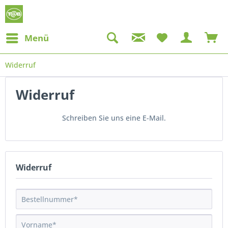
Menü
Widerruf
Widerruf
Schreiben Sie uns eine E-Mail.
Widerruf