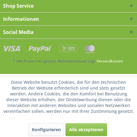
Shop Service
Informationen
Social Media
* Alle Preise inkl. gesetzl. Mehrwertsteuer zzgl.
Versandkosten
.
Diese Website benutzt Cookies, die für den technischen
Betrieb der Website erforderlich sind und stets gesetzt
werden. Andere Cookies, die den Komfort bei Benutzung
dieser Website erhöhen, der Direktwerbung dienen oder die
Interaktion mit anderen Websites und sozialen Netzwerken
vereinfachen sollen, werden nur mit Ihrer Zustimmung gesetzt.
Konfigurieren
Alle akzeptieren