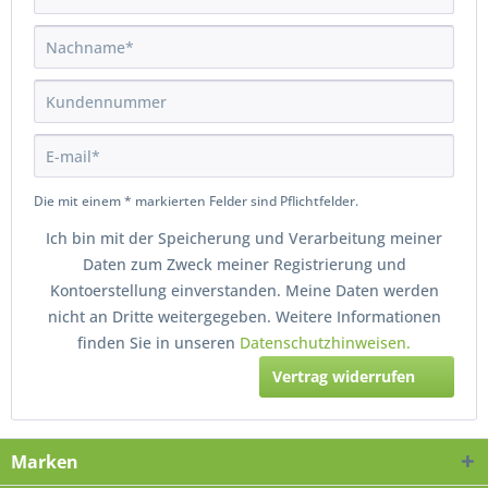
Die mit einem * markierten Felder sind Pflichtfelder.
Ich bin mit der Speicherung und Verarbeitung meiner
Daten zum Zweck meiner Registrierung und
Kontoerstellung einverstanden. Meine Daten werden
nicht an Dritte weitergegeben. Weitere Informationen
finden Sie in unseren
Datenschutzhinweisen.
Vertrag widerrufen
Marken